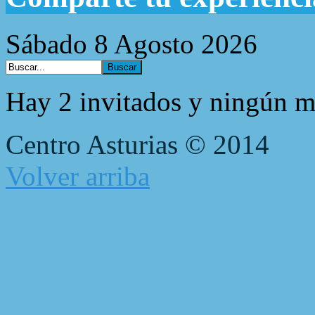
Sábado 8 Agosto 2026
Hay 2 invitados y ningún m
Centro Asturias © 2014
Volver arriba