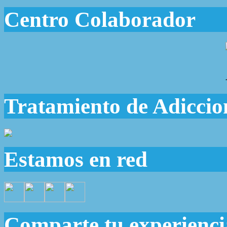
Centro Colaborador
Tratamiento de Adiccio
Estamos en red
Comparte tu experienci