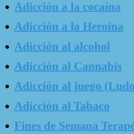
Adicción a la cocaína
Adicción a la Heroína
Adicción al alcohol
Adicción al Cannabis
Adicción al juego (Ludo
Adicción al Tabaco
Fines de Semana Terapé