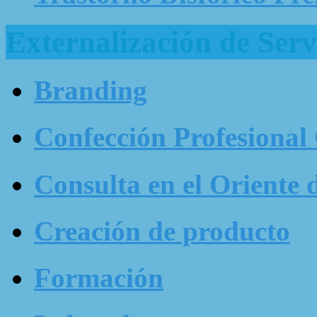
Externalización de Serv
Branding
Confección Profesional
Consulta en el Oriente 
Creación de producto
Formación