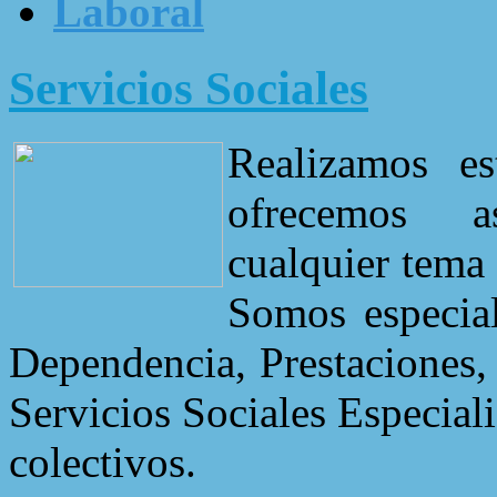
Laboral
Servicios Sociales
Realizamos es
ofrecemos a
cualquier tema 
Somos especial
Dependencia, Prestaciones,
Servicios Sociales Especial
colectivos.