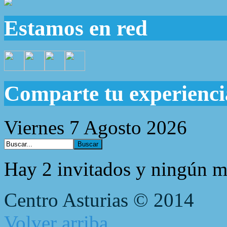
Estamos en red
Comparte tu experienci
Viernes 7 Agosto 2026
Hay 2 invitados y ningún m
Centro Asturias © 2014
Volver arriba