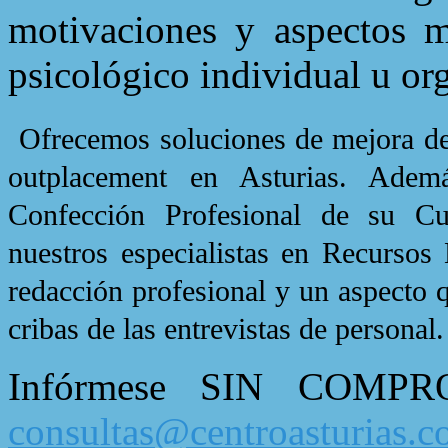
motivaciones y aspectos m
psicológico individual u or
Ofrecemos soluciones de mejora de 
outplacement en Asturias. Adem
Confección Profesional de su Cu
nuestros especialistas en Recursos
redacción profesional y un aspecto q
cribas de las entrevistas de personal.
Infórmese SIN COMPR
consultas@centroasturias.