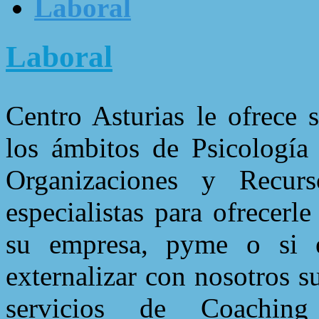
Laboral
Laboral
Centro Asturias le ofrece 
los ámbitos de Psicología 
Organizaciones y Recu
especialistas para ofrecer
su empresa, pyme o si e
externalizar con nosotros 
servicios de Coaching