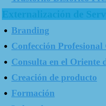
Externalización de Serv
Branding
Confección Profesional
Consulta en el Oriente 
Creación de producto
Formación