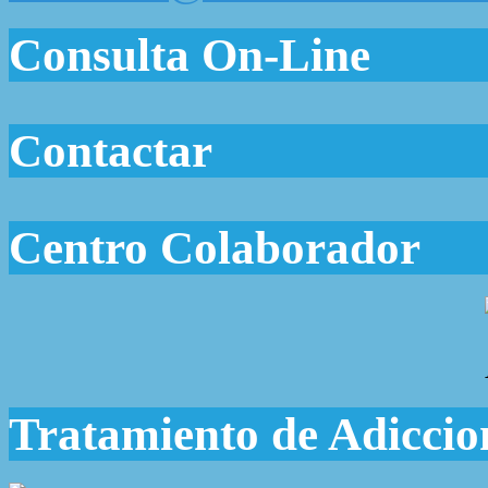
Consulta On-Line
Contactar
Centro Colaborador
Tratamiento de Adiccio