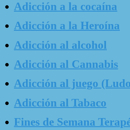
Adicción a la cocaína
Adicción a la Heroína
Adicción al alcohol
Adicción al Cannabis
Adicción al juego (Ludo
Adicción al Tabaco
Fines de Semana Terapé