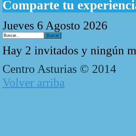
Comparte tu experienci
Jueves 6 Agosto 2026
Hay 2 invitados y ningún m
Centro Asturias © 2014
Volver arriba