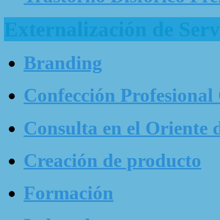
Externalización de Serv
Branding
Confección Profesional
Consulta en el Oriente 
Creación de producto
Formación