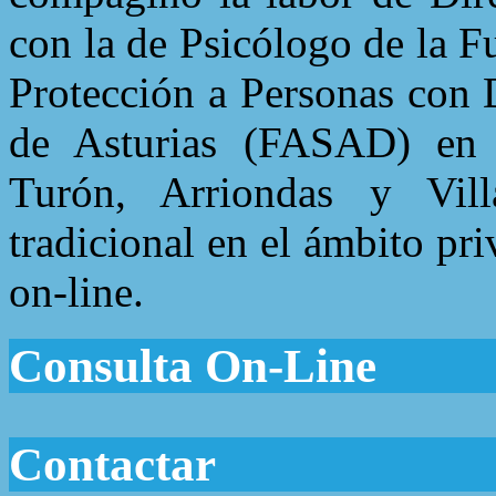
con la de Psicólogo de la 
Protección a Personas con 
de Asturias (FASAD) en 
Turón, Arriondas y Vill
tradicional en el ámbito pr
on-line.
Consulta On-Line
Contactar