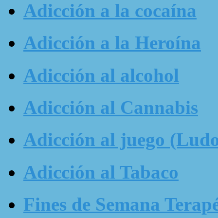
Adicción a la cocaína
Adicción a la Heroína
Adicción al alcohol
Adicción al Cannabis
Adicción al juego (Ludo
Adicción al Tabaco
Fines de Semana Terapé