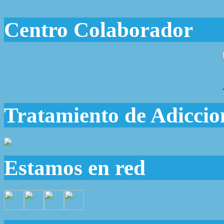
Centro Colaborador
Tratamiento de Adiccio
Estamos en red