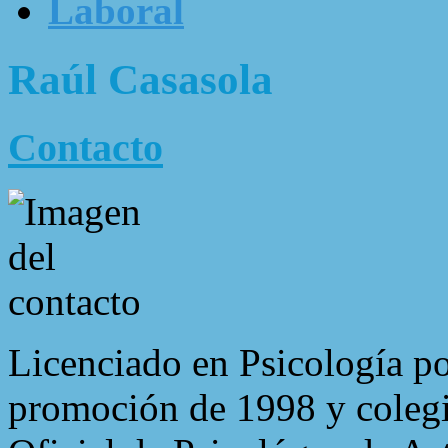
Laboral
Raúl Casasola
Contacto
Licenciado en Psicología po
promoción de 1998 y coleg