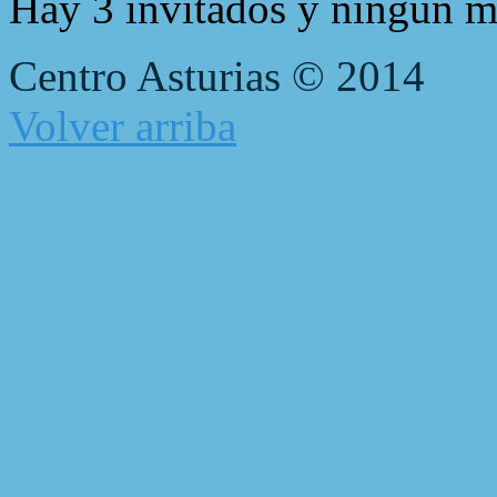
Hay 3 invitados y ningún m
Centro Asturias © 2014
Volver arriba