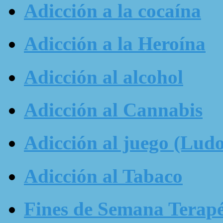
Adicción a la cocaína
Adicción a la Heroína
Adicción al alcohol
Adicción al Cannabis
Adicción al juego (Ludo
Adicción al Tabaco
Fines de Semana Terapé