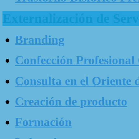
Externalización de Serv
Branding
Confección Profesional
Consulta en el Oriente 
Creación de producto
Formación