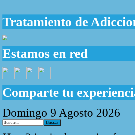
Tratamiento de Adiccio
Estamos en red
Comparte tu experienci
Domingo 9 Agosto 2026