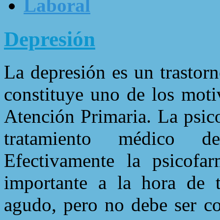
Laboral
Depresión
La depresión es un trastor
constituye uno de los mot
Atención Primaria. La psico
tratamiento médico d
Efectivamente la psicofa
importante a la hora de t
agudo, pero no debe ser co