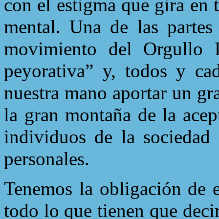
con el estigma que gira en 
mental. Una de las partes 
movimiento del Orgullo L
peyorativa” y, todos y ca
nuestra mano aportar un gra
la gran montaña de la acep
individuos de la sociedad 
personales.
Tenemos la obligación de e
todo lo que tienen que deci