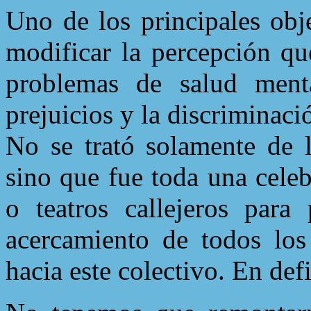
Uno de los principales obj
modificar la percepción qu
problemas de salud menta
prejuicios y la discriminaci
No se trató solamente de l
sino que fue toda una celeb
o teatros callejeros para
acercamiento de todos los
hacia este colectivo. En def