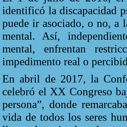
identificó la discapacidad 
puede ir asociado, o no, a 
mental. Así, independient
mental, enfrentan restr
impedimento real o percibido
En abril de 2017, la Conf
celebró el XX Congreso baj
persona”, donde remarcaba
vida de todos los seres hu