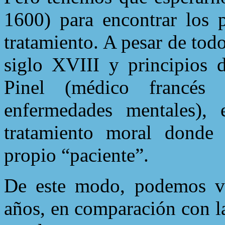
1600) para encontrar los p
tratamiento. A pesar de todo
siglo XVIII y principios
Pinel (médico francés
enfermedades mentales),
tratamiento moral donde s
propio “paciente”.
De este modo, podemos ve
años, en comparación con la