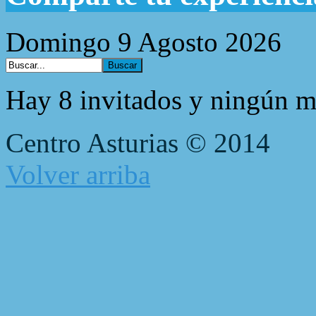
Domingo 9 Agosto 2026
Hay 8 invitados y ningún m
Centro Asturias © 2014
Volver arriba