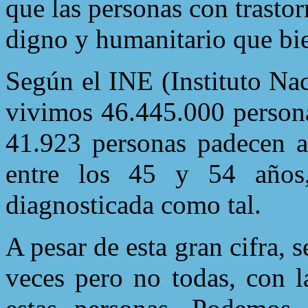
que las personas con trastor
digno y humanitario que bi
Según el INE (Instituto Nac
vivimos 46.445.000 persona
41.923 personas padecen al
entre los 45 y 54 años
diagnosticada como tal.
A pesar de esta gran cifra
veces pero no todas, con l