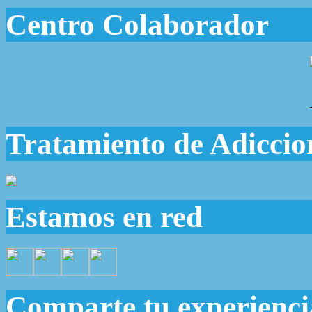
Centro Colaborador
Tratamiento de Adiccio
Estamos en red
Comparte tu experienci