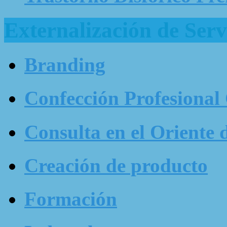
Externalización de Serv
Branding
Confección Profesional
Consulta en el Oriente 
Creación de producto
Formación