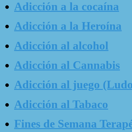
Adicción a la cocaína
Adicción a la Heroína
Adicción al alcohol
Adicción al Cannabis
Adicción al juego (Ludo
Adicción al Tabaco
Fines de Semana Terapé