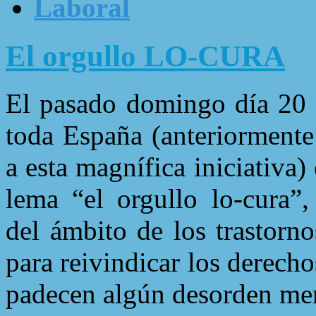
Laboral
El orgullo LO-CURA
El pasado domingo día 20 
toda España (anteriormente
a esta magnífica iniciativa)
lema “el orgullo lo-cura”,
del ámbito de los trastorno
para reivindicar los derecho
padecen algún desorden men