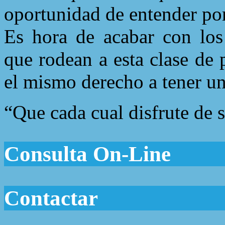
oportunidad de entender por
Es hora de acabar con los 
que rodean a esta clase de
el mismo derecho a tener un
“Que cada cual disfrute de s
Consulta On-Line
Contactar