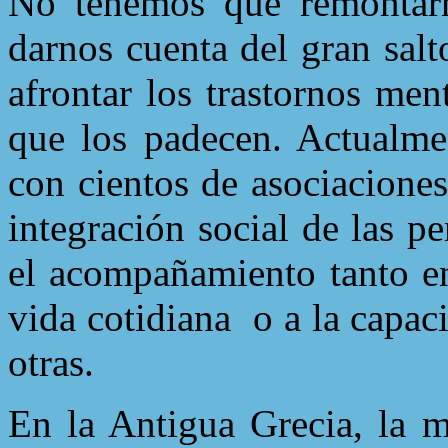
No tenemos que remontarn
darnos cuenta del gran sal
afrontar los trastornos men
que los padecen. Actualmen
con cientos de asociaciones
integración social de las p
el acompañamiento tanto en
vida cotidiana
o a la capac
otras.
En la Antigua Grecia, la m