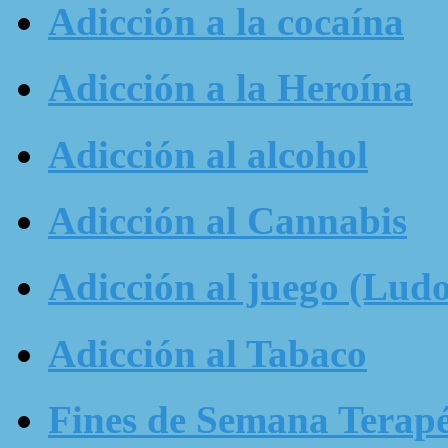
Adicción a la cocaína
Adicción a la Heroína
Adicción al alcohol
Adicción al Cannabis
Adicción al juego (Ludo
Adicción al Tabaco
Fines de Semana Terapé