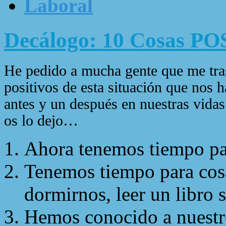
Laboral
Decálogo: 10 Cosas PO
He pedido a mucha gente que me tra
positivos de esta situación que nos 
antes y un después en nuestras vidas
os lo dejo…
Ahora tenemos tiempo par
Tenemos tiempo para cosa
dormirnos, leer un libro si
Hemos conocido a nuestro