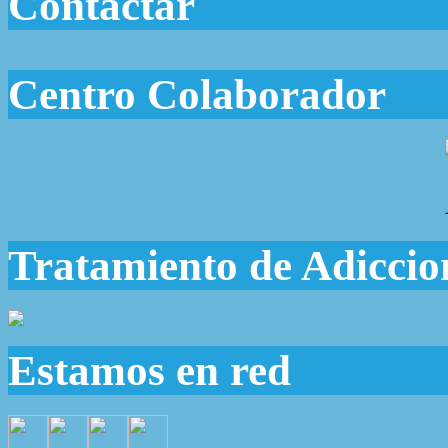
Contactar
Centro Colaborador
Tratamiento de Adiccio
Estamos en red