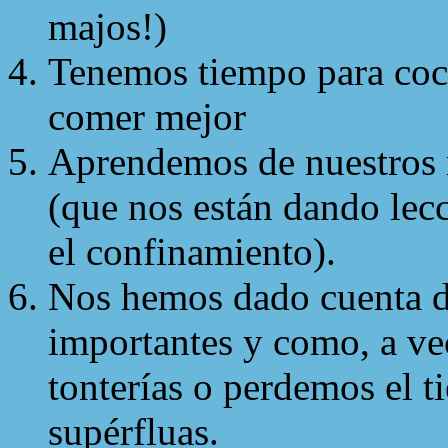
majos!)
Tenemos tiempo para coc
comer mejor
Aprendemos de nuestros 
(que nos están dando lecc
el confinamiento).
Nos hemos dado cuenta de
importantes y como, a v
tonterías o perdemos el 
supérfluas.