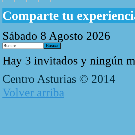
Comparte tu experienci
Sábado 8 Agosto 2026
Hay 3 invitados y ningún m
Centro Asturias © 2014
Volver arriba