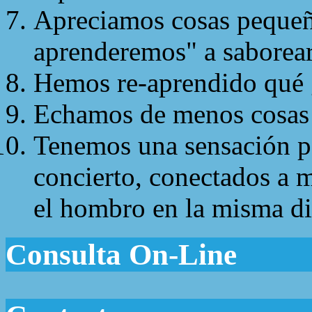
Apreciamos cosas pequeña
aprenderemos" a saborear
Hemos re-aprendido qué 
Echamos de menos cosas 
Tenemos una sensación pa
concierto, conectados a 
el hombro en la misma di
Consulta On-Line