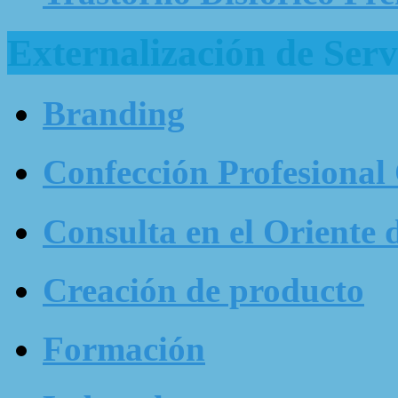
Externalización de Serv
Branding
Confección Profesional
Consulta en el Oriente 
Creación de producto
Formación