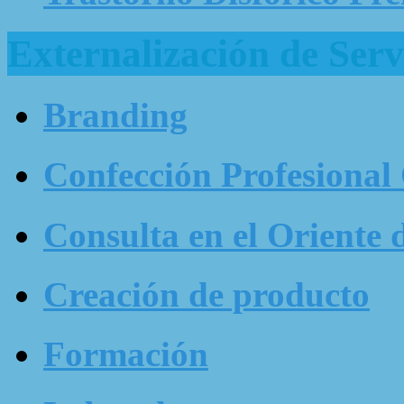
Externalización de Serv
Branding
Confección Profesional
Consulta en el Oriente 
Creación de producto
Formación