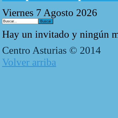
Viernes 7 Agosto 2026
Hay un invitado y ningún m
Centro Asturias © 2014
Volver arriba