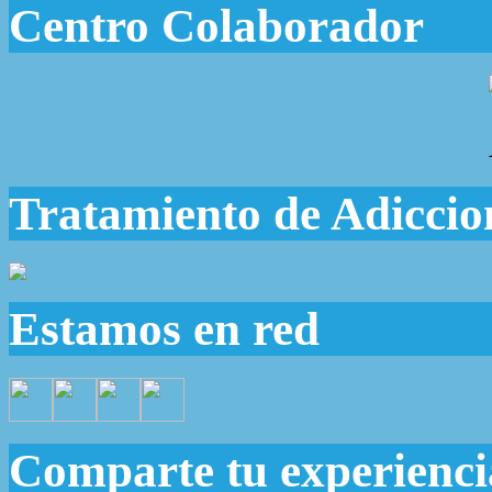
Centro Colaborador
Tratamiento de Adiccio
Estamos en red
Comparte tu experienci