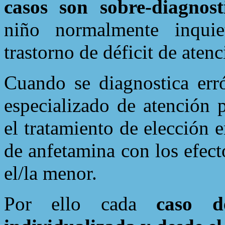
casos son sobre-diagnos
niño normalmente inquie
trastorno de déficit de atenc
Cuando se diagnostica erró
especializado de atención 
el tratamiento de elección 
de anfetamina con los efect
el/la menor.
Por ello cada
caso d