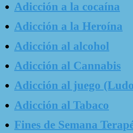
Adicción a la cocaína
Adicción a la Heroína
Adicción al alcohol
Adicción al Cannabis
Adicción al juego (Ludo
Adicción al Tabaco
Fines de Semana Terapé