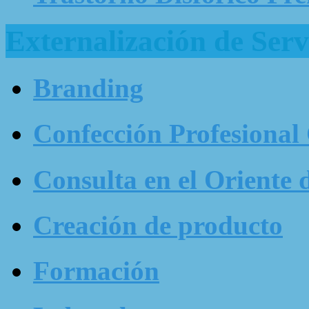
Externalización de Serv
Branding
Confección Profesional
Consulta en el Oriente 
Creación de producto
Formación