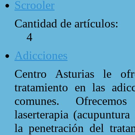
Scrooler
Cantidad de artículos:
4
Adicciones
Centro Asturias le ofr
tratamiento en las adi
comunes. Ofrecemos
laserterapia (acupuntura
la penetración del trat