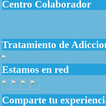
Centro Colaborador
Tratamiento de Adiccio
Estamos en red
Comparte tu experienci