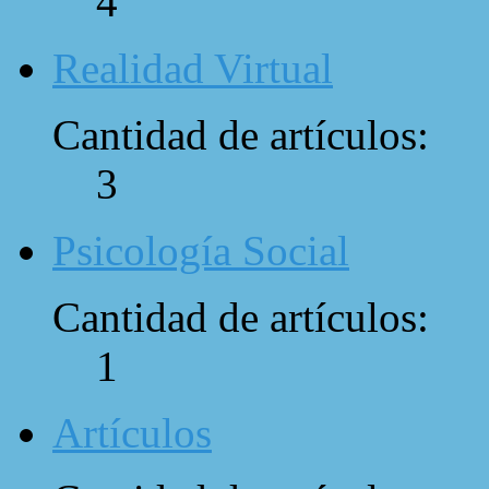
4
Realidad Virtual
Cantidad de artículos:
3
Psicología Social
Cantidad de artículos:
1
Artículos