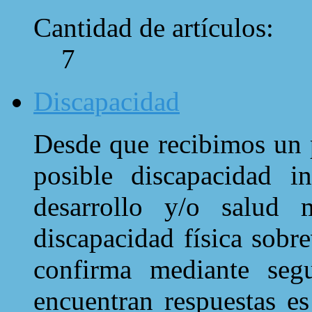
Cantidad de artículos:
7
Discapacidad
Desde que recibimos un 
posible discapacidad in
desarrollo y/o salud
discapacidad física sobr
confirma mediante seg
encuentran respuestas es