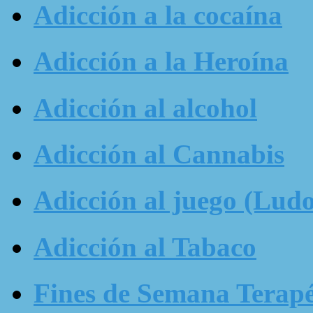
Adicción a la cocaína
Adicción a la Heroína
Adicción al alcohol
Adicción al Cannabis
Adicción al juego (Ludo
Adicción al Tabaco
Fines de Semana Terapé