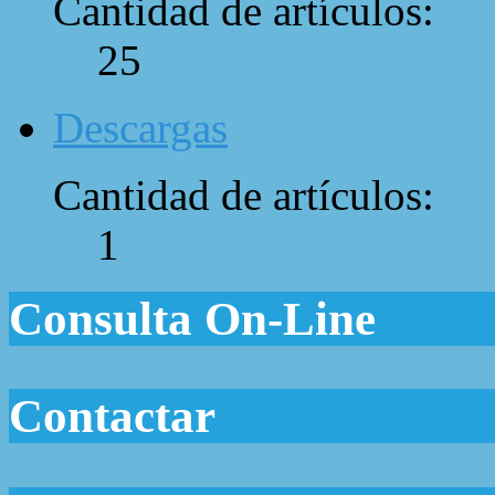
Cantidad de artículos:
25
Descargas
Cantidad de artículos:
1
Consulta On-Line
Contactar