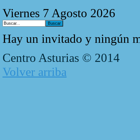
Viernes 7 Agosto 2026
Hay un invitado y ningún m
Centro Asturias © 2014
Volver arriba