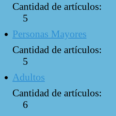
Cantidad de artículos:
5
Personas Mayores
Cantidad de artículos:
5
Adultos
Cantidad de artículos:
6