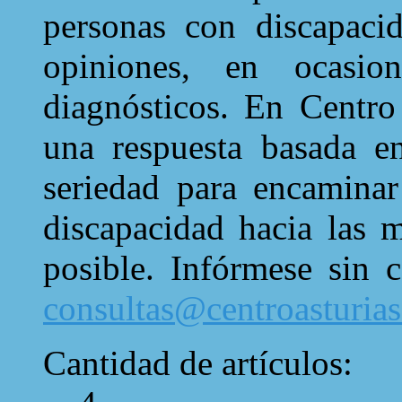
personas con discapaci
opiniones, en ocasion
diagnósticos. En Centro
una respuesta basada e
seriedad para encaminar
discapacidad hacia las 
posible. Infórmese sin
consultas@centroasturia
Cantidad de artículos: