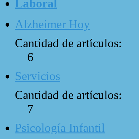
Laboral
Alzheimer Hoy
Cantidad de artículos:
6
Servicios
Cantidad de artículos:
7
Psicología Infantil