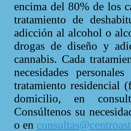
encima del 80% de los c
tratamiento de deshabi
adicción al alcohol o alc
drogas de diseño y adi
cannabis. Cada tratamien
necesidades personales
tratamiento residencial 
domicilio, en consul
Consúltenos su necesid
o en
consultas@centroast