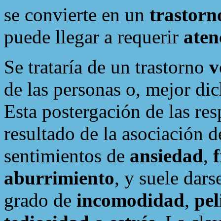
se convierte en un
trastor
puede llegar a requerir
aten
Se trataría de un trastorno
v
de las personas o, mejor di
Esta postergación de las re
resultado de la asociación d
sentimientos de
ansiedad
,
aburrimiento
, y suele dars
grado de
incomodidad
,
pel