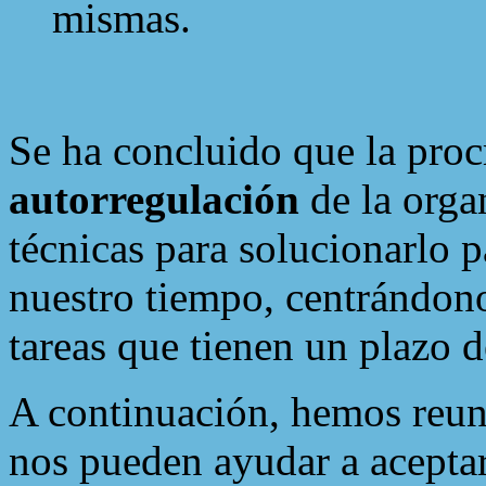
mismas.
Se ha concluido que la proc
autorregulación
de la orga
técnicas para solucionarlo 
nuestro tiempo, centrándono
tareas que tienen un plazo d
A continuación, hemos reun
nos pueden ayudar a aceptar