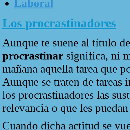
Laboral
Los procrastinadores
Aunque te suene al título de
procrastinar
significa, ni 
mañana aquella tarea que po
Aunque se traten de tareas 
los procrastinadores las sus
relevancia o que les puedan
Cuando dicha actitud se vue