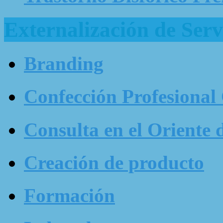
Externalización de Serv
Branding
Confección Profesional
Consulta en el Oriente 
Creación de producto
Formación