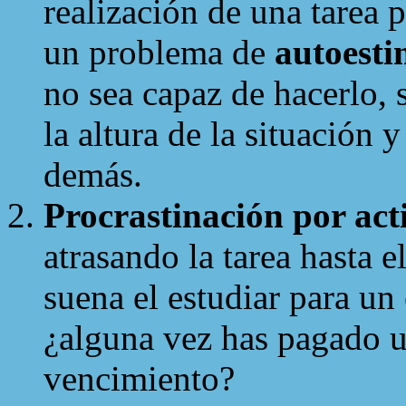
realización de una tarea 
un problema de
autoest
no sea capaz de hacerlo, 
la altura de la situación 
demás.
Procrastinación por act
atrasando la tarea hasta e
suena el estudiar para un
¿alguna vez has pagado u
vencimiento?