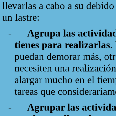
llevarlas a cabo a su debido
un lastre:
-
Agrupa las activida
tienes para realizarlas
.
puedan demorar más, otro
necesiten una realizació
alargar mucho en el tiem
tareas que consideraríam
-
Agrupar las activid