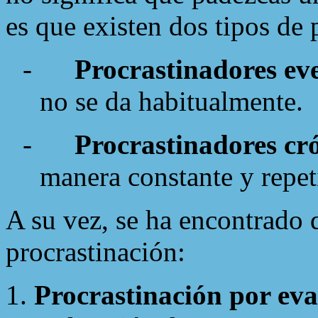
es que existen dos tipos de 
-
Procrastinadores ev
no se da habitualmente.
-
Procrastinadores cr
manera constante y repet
A su vez, se ha encontrado 
procrastinación:
Procrastinación por eva