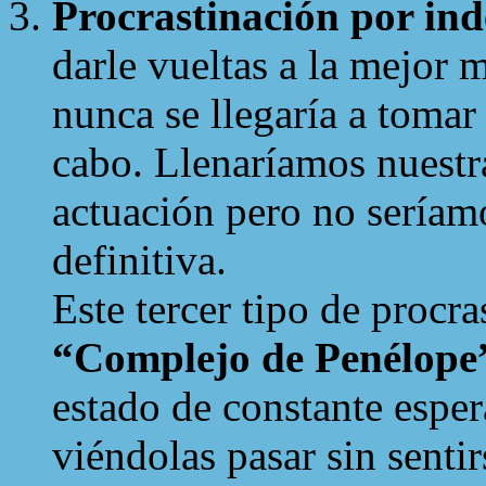
Procrastinación por ind
darle vueltas a la mejor 
nunca se llegaría a tomar
cabo. Llenaríamos nuestra
actuación pero no seríam
definitiva.
Este tercer tipo de procr
“Complejo de Penélope
estado de constante espera
viéndolas pasar sin sentir