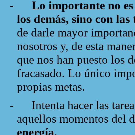
-
Lo importante no es 
los demás, sino con las
de darle mayor importanc
nosotros y, de esta mane
que nos han puesto los 
fracasado. Lo único impo
propias metas.
-
Intenta hacer las tare
aquellos momentos del d
energía.