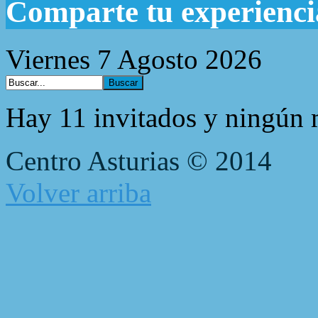
Comparte tu experienci
Viernes 7 Agosto 2026
Hay 11 invitados y ningún 
Centro Asturias © 2014
Volver arriba