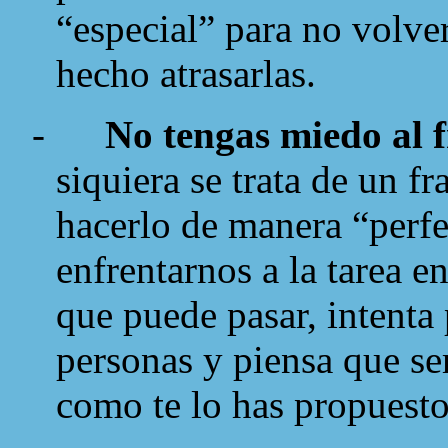
“especial” para no volve
hecho atrasarlas.
-
No tengas miedo al 
siquiera se trata de un f
hacerlo de manera “perfe
enfrentarnos a la tarea e
que puede pasar, intenta 
personas y piensa que ser
como te lo has propuesto