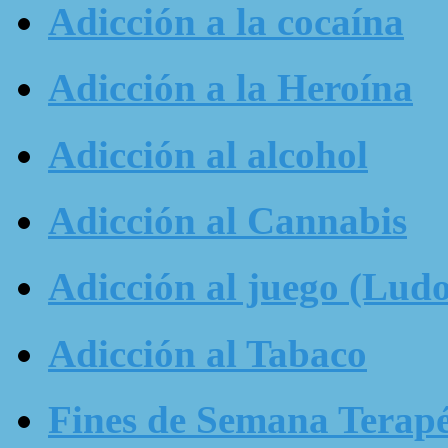
Adicción a la cocaína
Adicción a la Heroína
Adicción al alcohol
Adicción al Cannabis
Adicción al juego (Ludo
Adicción al Tabaco
Fines de Semana Terapé