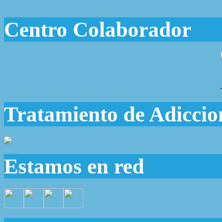
Centro Colaborador
Tratamiento de Adiccio
Estamos en red