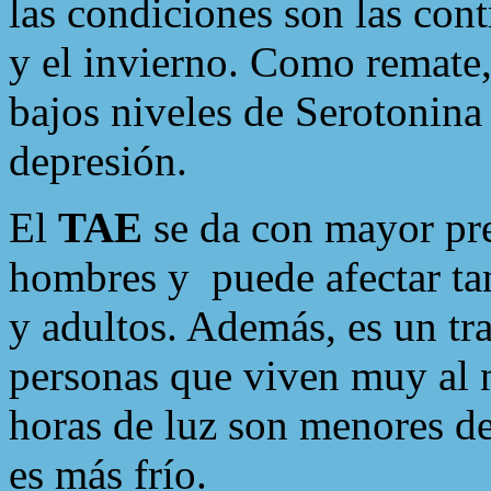
las condiciones son las cont
y el invierno. Como remate,
bajos niveles de Serotonina
depresión.
El
TAE
se da con mayor pre
hombres y
puede afectar t
y adultos. Además, es un tr
personas que viven muy al n
horas de luz son menores de
es más frío.