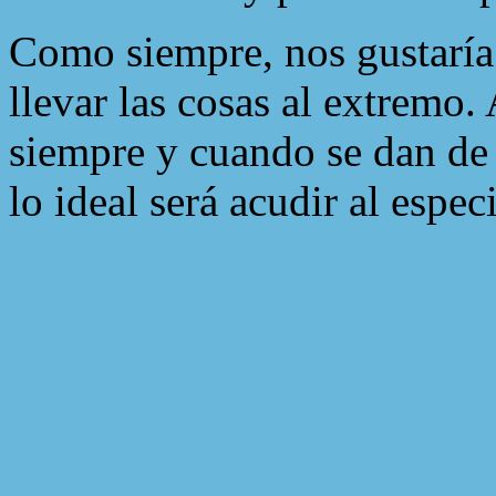
Como siempre, nos gustaría
llevar las cosas al extremo.
siempre y cuando se dan de 
lo ideal será acudir al espec