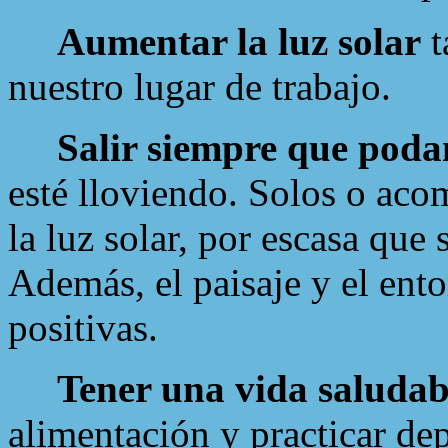
Aumentar la luz solar
t
nuestro lugar de trabajo.
Salir siempre que pod
esté lloviendo. Solos o ac
la luz solar, por escasa que
Además, el paisaje y el ent
positivas.
Tener una vida saludab
alimentación y practicar de