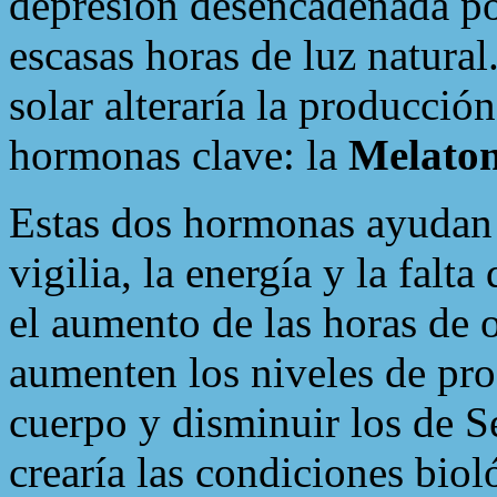
depresión desencadenada por
escasas horas de luz natural
solar alteraría la producción
hormonas clave: la
Melato
Estas dos hormonas ayudan a
vigilia, la energía y la falt
el aumento de las horas de 
aumenten los niveles de pr
cuerpo y disminuir los de S
crearía las condiciones biol