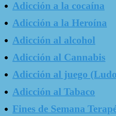
Adicción a la cocaína
Adicción a la Heroína
Adicción al alcohol
Adicción al Cannabis
Adicción al juego (Ludo
Adicción al Tabaco
Fines de Semana Terapé