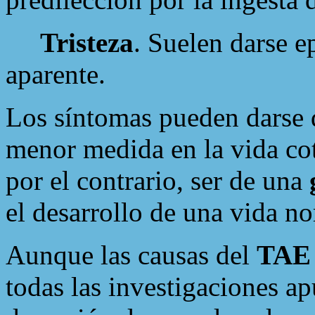
Tristeza
. Suelen darse e
aparente.
Los síntomas pueden darse d
menor medida en la vida cot
por el contrario, ser de una
el desarrollo de una vida no
Aunque las causas del
TAE
todas las investigaciones ap