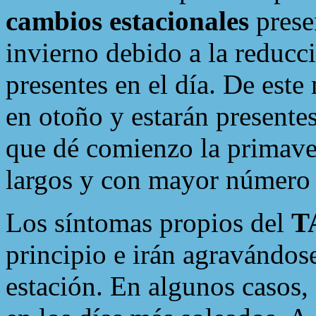
cambios estacionales
presen
invierno debido a la reducc
presentes en el día. De est
en otoño y estarán presentes
que dé comienzo la primaver
largos y con mayor número 
Los síntomas propios del
T
principio e irán agravándos
estación. En algunos casos,