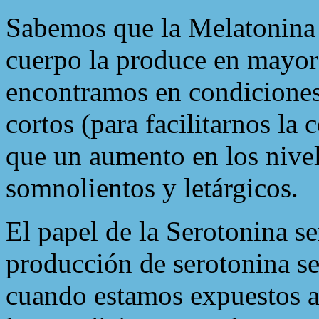
Sabemos que la Melatonina e
cuerpo la produce en mayor
encontramos en condiciones
cortos (para facilitarnos la 
que un aumento en los nivele
somnolientos y letárgicos.
El papel de la Serotonina se
producción de serotonina se
cuando estamos expuestos a