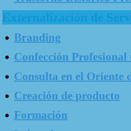
Externalización de Serv
Branding
Confección Profesional
Consulta en el Oriente 
Creación de producto
Formación