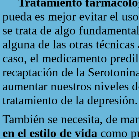
Tratamiento farmacoló
pueda es mejor evitar el us
se trata de algo fundamenta
alguna de las otras técnicas
caso, el medicamento predile
recaptación de la Serotonin
aumentar nuestros niveles de
tratamiento de la depresión.
También se necesita, de ma
en el estilo de vida
como pu