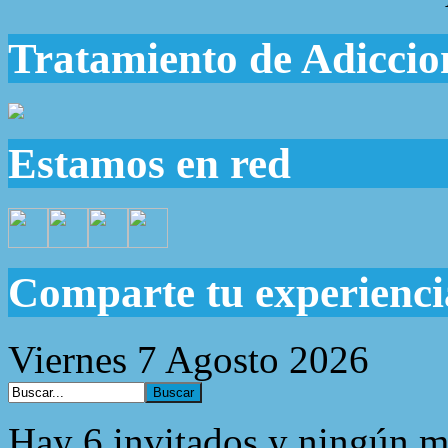
Tratamiento de Adiccio
Estamos en red
Comparte tu experienci
Viernes 7 Agosto 2026
Hay 6 invitados y ningún m