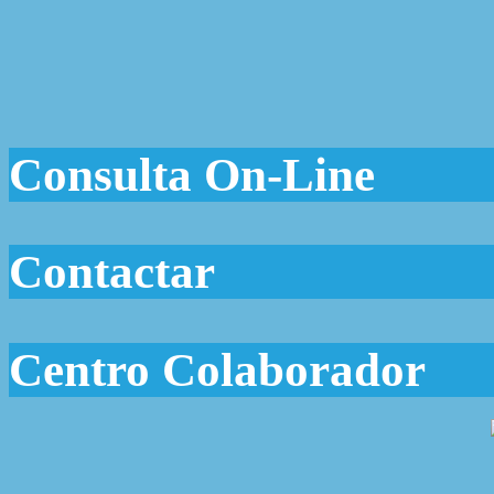
Consulta On-Line
Contactar
Centro Colaborador