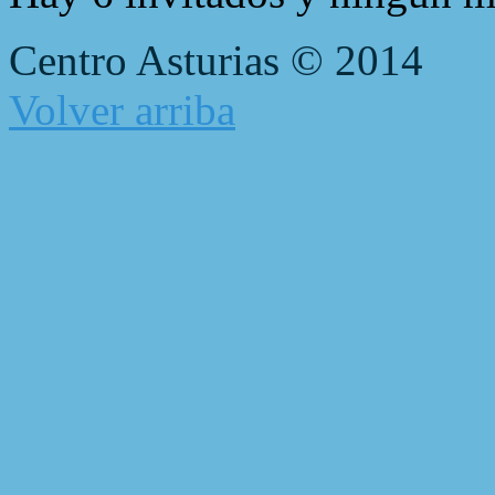
Centro Asturias © 2014
Volver arriba