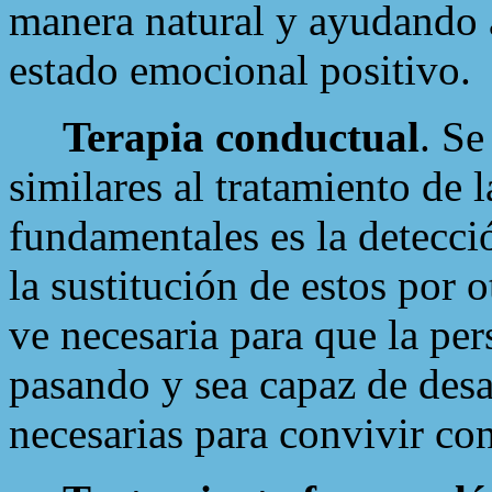
manera natural y ayudando a
estado emocional positivo.
Terapia conductual
. Se
similares al tratamiento de 
fundamentales es la detecc
la sustitución de estos por 
ve necesaria para que la pe
pasando y sea capaz de desa
necesarias para convivir con