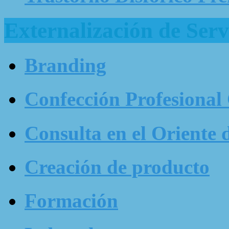
Externalización de Serv
Branding
Confección Profesional
Consulta en el Oriente 
Creación de producto
Formación