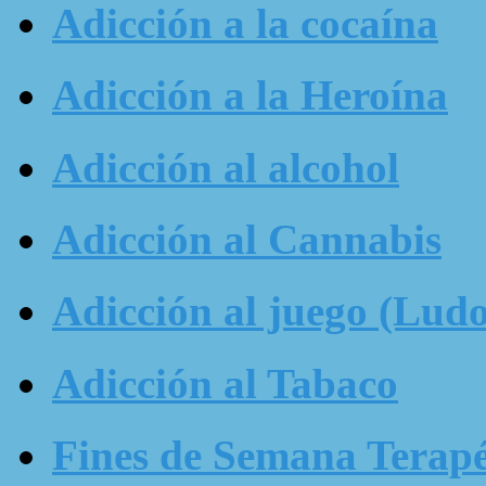
Adicción a la cocaína
Adicción a la Heroína
Adicción al alcohol
Adicción al Cannabis
Adicción al juego (Ludo
Adicción al Tabaco
Fines de Semana Terapé