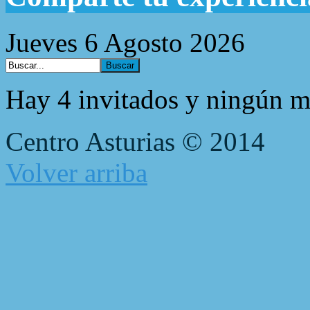
Jueves 6 Agosto 2026
Hay 4 invitados y ningún m
Centro Asturias © 2014
Volver arriba