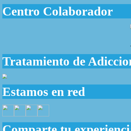
Centro Colaborador
Tratamiento de Adiccio
Estamos en red
Comparte tu experienci