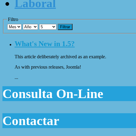
Laboral
Filtro
Filtrar
What's New in 1.5?
This article deliberately archived as an example.
As with previous releases, Joomla!
...
Consulta On-Line
Contactar