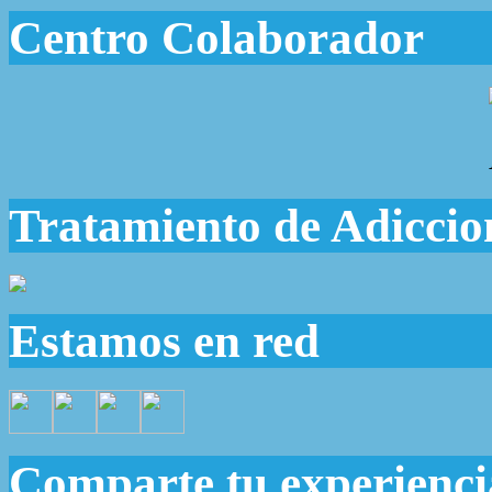
Centro Colaborador
Tratamiento de Adiccio
Estamos en red
Comparte tu experienci