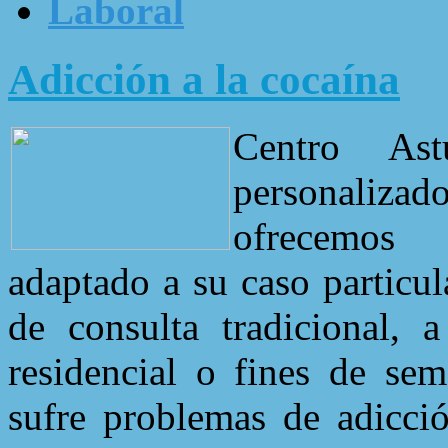
Laboral
Adicción a la cocaína
Centro Ast
personaliza
ofrecemos 
adaptado a su caso particu
de consulta tradicional, 
residencial o fines de sem
sufre problemas de adicci