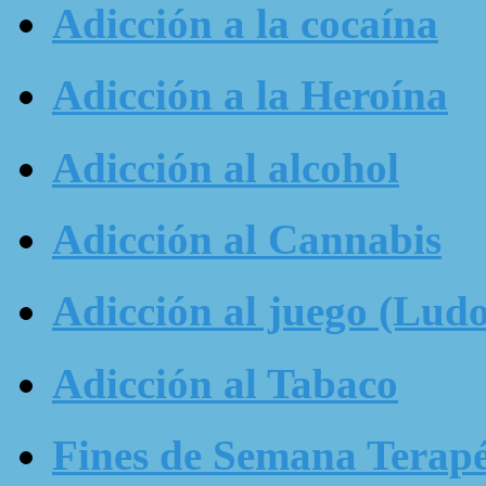
Adicción a la cocaína
Adicción a la Heroína
Adicción al alcohol
Adicción al Cannabis
Adicción al juego (Ludo
Adicción al Tabaco
Fines de Semana Terapé