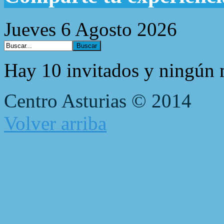
Jueves 6 Agosto 2026
Hay 10 invitados y ningún 
Centro Asturias © 2014
Volver arriba