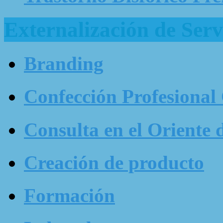
Externalización de Serv
Branding
Confección Profesional
Consulta en el Oriente 
Creación de producto
Formación