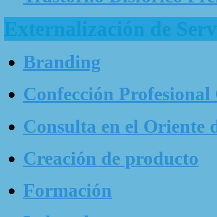
Externalización de Serv
Branding
Confección Profesional
Consulta en el Oriente 
Creación de producto
Formación