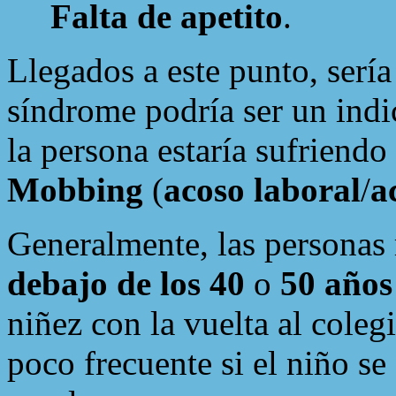
Falta de apetito
.
Llegados a este punto, sería
síndrome podría ser un indi
la persona estaría sufriendo
Mobbing
(
acoso laboral
/
a
Generalmente, las personas 
debajo de los 40
o
50 años
niñez con la vuelta al coleg
poco frecuente si el niño se