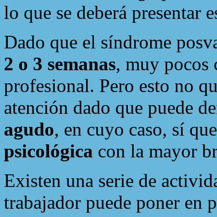
lo que se deberá presentar e
Dado que el síndrome posv
2 o 3 semanas
, muy pocos 
profesional. Pero esto no q
atención dado que puede de
agudo
, en cuyo caso, sí qu
psicológica
con la mayor br
Existen una serie de activi
trabajador puede poner en p