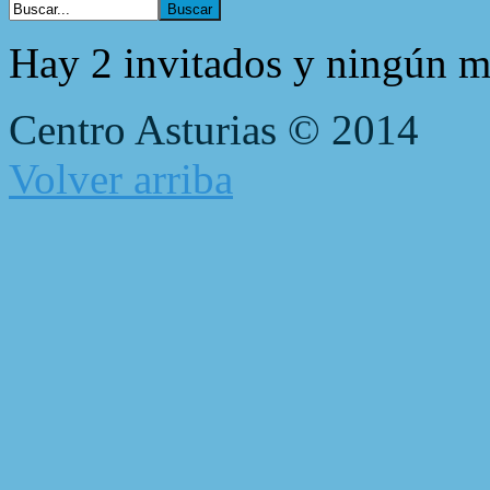
Hay 2 invitados y ningún m
Centro Asturias © 2014
Volver arriba