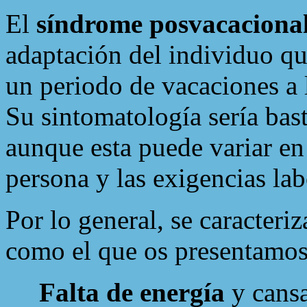
El
síndrome posvacaciona
adaptación del individuo que
un periodo de vacaciones a 
Su sintomatología sería basta
aunque esta puede variar en 
persona y las exigencias la
Por lo general, se caracteri
como el que os presentamos
Falta de energía
y cansa