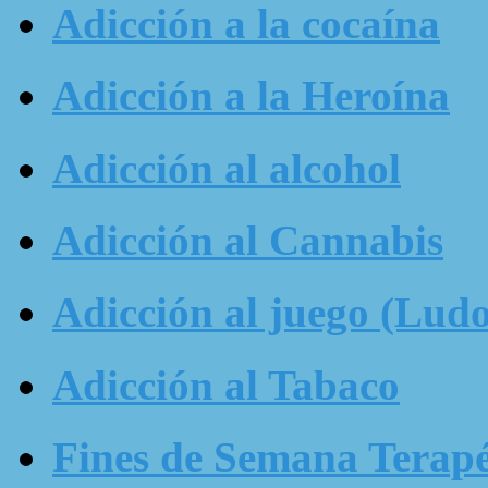
Adicción a la cocaína
Adicción a la Heroína
Adicción al alcohol
Adicción al Cannabis
Adicción al juego (Ludo
Adicción al Tabaco
Fines de Semana Terapé