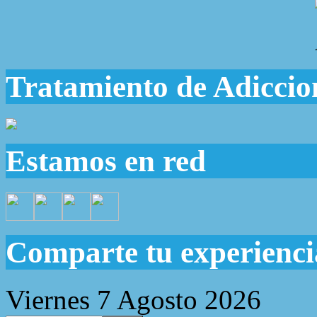
Tratamiento de Adiccio
Estamos en red
Comparte tu experienci
Viernes 7 Agosto 2026