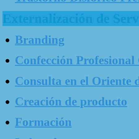
Externalización de Serv
Branding
Confección Profesional
Consulta en el Oriente 
Creación de producto
Formación