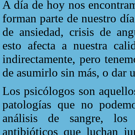
A día de hoy nos encontram
forman parte de nuestro día
de ansiedad, crisis de ang
esto afecta a nuestra cal
indirectamente, pero tenem
de asumirlo sin más, o dar u
Los psicólogos son aquello
patologías que no podemo
análisis de sangre, lo
antibióticos que luchan ju