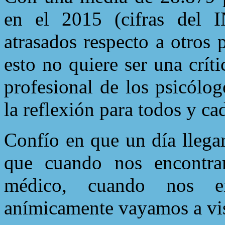
en el 2015 (cifras del I
atrasados respecto a otros
esto no quiere ser una críti
profesional de los psicólo
la reflexión para todos y ca
Confío en que un día llega
que cuando nos encontra
médico, cuando nos e
anímicamente vayamos a visi