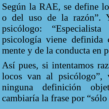
Según la RAE, se define lo
o del uso de la razón”. 
psicólogo: “Especialist
psicología viene definida
mente y de la conducta en p
Así pues, si intentamos raz
locos van al psicólogo”,
ninguna definición obje
cambiaría la frase por “sólo