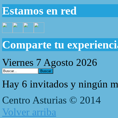
Estamos en red
Comparte tu experienci
Viernes 7 Agosto 2026
Hay 6 invitados y ningún m
Centro Asturias © 2014
Volver arriba