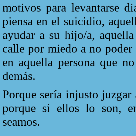
motivos para levantarse di
piensa en el suicidio, aque
ayudar a su hijo/a, aquell
calle por miedo a no poder
en aquella persona que no
demás.
Porque sería injusto juzgar 
porque si ellos lo son, e
seamos.