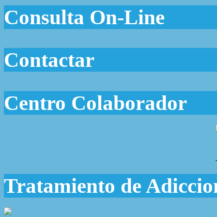
Consulta On-Line
Contactar
Centro Colaborador
Tratamiento de Adiccio