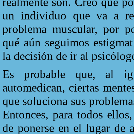
realmente son. Creo que po
un individuo que va a reh
problema muscular, por p
qué aún seguimos estigmat
la decisión de ir al psicólo
Es probable que, al ig
automedican, ciertas mente
que soluciona sus problemas
Entonces, para todos ellos
de ponerse en el lugar de 