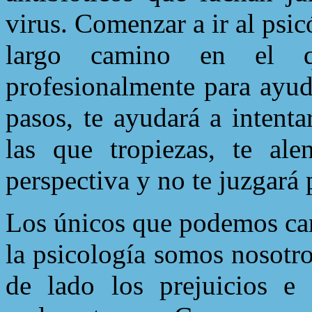
virus. Comenzar a ir al psi
largo camino en el q
profesionalmente para ayuda
pasos, te ayudará a intenta
las que tropiezas, te ale
perspectiva y no te juzgará 
Los únicos que podemos camb
la psicología somos nosot
de lado los prejuicios e