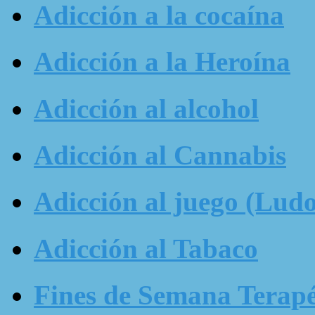
Adicción a la cocaína
Adicción a la Heroína
Adicción al alcohol
Adicción al Cannabis
Adicción al juego (Ludo
Adicción al Tabaco
Fines de Semana Terapé