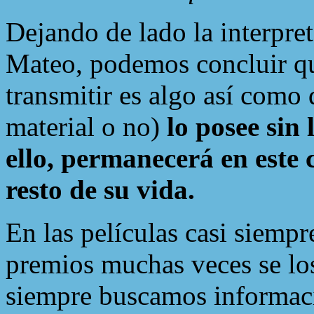
Dejando de lado la interpret
Mateo, podemos concluir qu
transmitir es algo así como
material o no)
lo posee sin 
ello, permanecerá en este 
resto de su vida.
En las películas casi siempr
premios muchas veces se los
siempre buscamos informaci