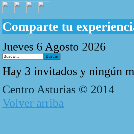
Comparte tu experienci
Jueves 6 Agosto 2026
Hay 3 invitados y ningún m
Centro Asturias © 2014
Volver arriba