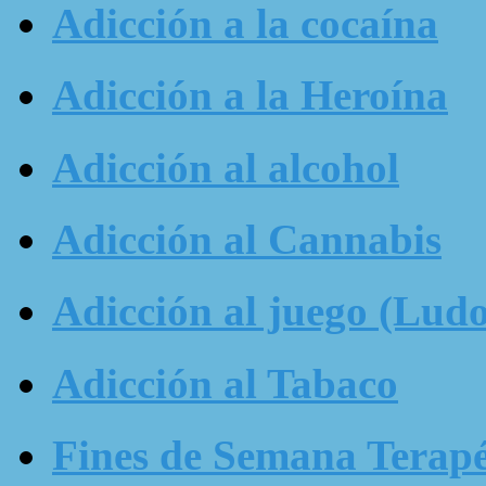
Adicción a la cocaína
Adicción a la Heroína
Adicción al alcohol
Adicción al Cannabis
Adicción al juego (Ludo
Adicción al Tabaco
Fines de Semana Terapé