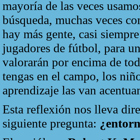
mayoría de las veces usamo
búsqueda, muchas veces co
hay más gente, casi siempre
jugadores de fútbol, para u
valorarán por encima de tod
tengas en el campo, los niñ
aprendizaje las van acentu
Esta reflexión nos lleva dir
siguiente pregunta:
¿entorn