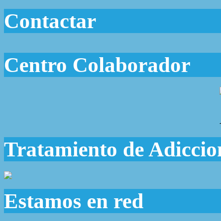
Contactar
Centro Colaborador
Tratamiento de Adiccio
Estamos en red