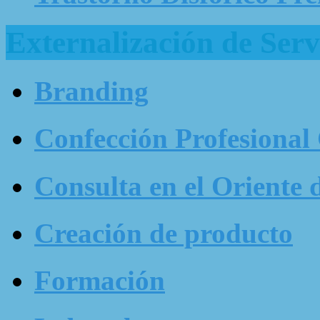
Externalización de Serv
Branding
Confección Profesional
Consulta en el Oriente 
Creación de producto
Formación