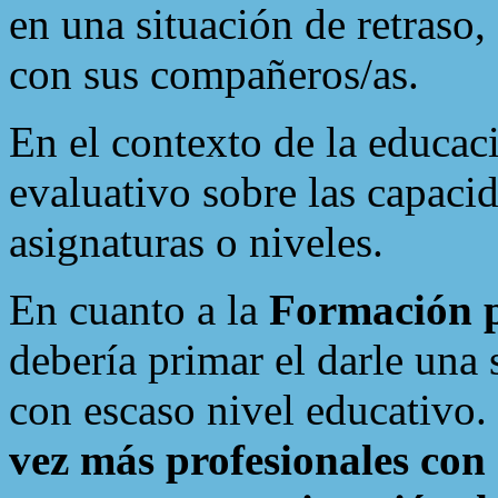
en una situación de retraso
con sus compañeros/as.
En el contexto de la educac
evaluativo sobre las capaci
asignaturas o niveles.
En cuanto a la
Formación p
debería primar el darle una 
con escaso nivel educativo
vez más profesionales con 