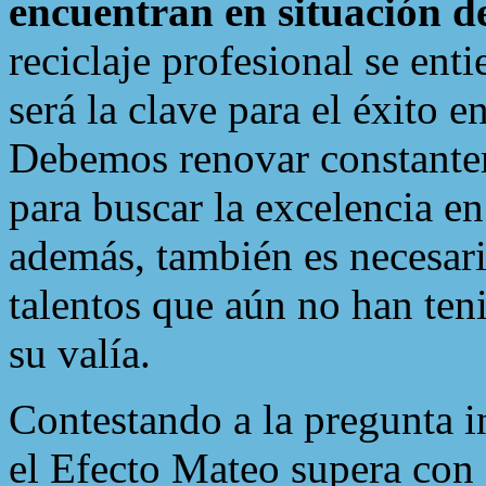
encuentran en situación d
reciclaje profesional se en
será la clave para el éxito e
Debemos renovar constante
para buscar la excelencia en
además, también es necesari
talentos que aún no han ten
su valía.
Contestando a la pregunta i
el Efecto Mateo supera con 