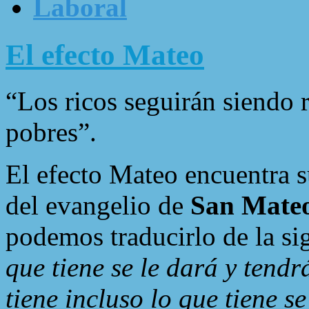
Laboral
El efecto Mateo
“Los ricos seguirán siendo 
pobres”.
El efecto Mateo encuentra s
del evangelio de
San Mate
podemos traducirlo de la s
que tiene se le dará y tend
tiene incluso lo que tiene se