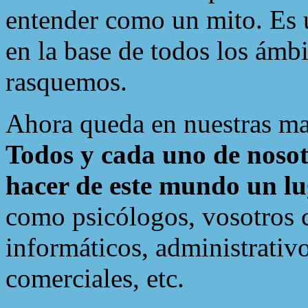
entender como un mito. Es 
en la base de todos los ámbi
rasquemos.
Ahora queda en nuestras mano
Todos y cada uno de nosot
hacer de este mundo un l
como psicólogos, vosotros 
informáticos, administrativo
comerciales, etc.