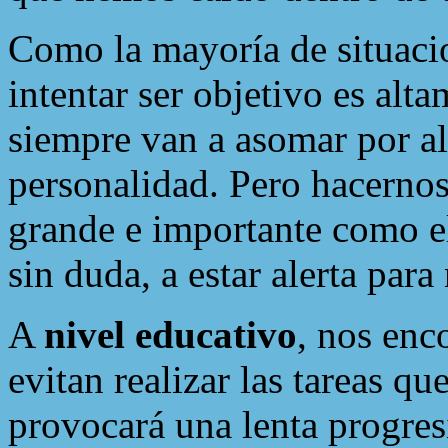
Como la mayoría de situacio
intentar ser objetivo es al
siempre van a asomar por al
personalidad. Pero hacerno
grande e importante como 
sin duda, a estar alerta para 
A
nivel educativo
, nos enc
evitan realizar las tareas que
provocará una lenta progres