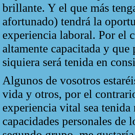
brillante. Y el que más teng
afortunado) tendrá la oport
experiencia laboral. Por el 
altamente capacitada y que 
siquiera será tenida en cons
Algunos de vosotros estaréi
vida y otros, por el contrar
experiencia vital sea tenida
capacidades personales de lo
segundo grupo, me gustaría