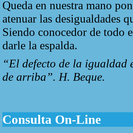
Queda en nuestra mano pone
atenuar las desigualdades q
Siendo conocedor de todo es
darle la espalda.
“El defecto de la igualdad 
de arriba”. H. Beque.
Consulta On-Line