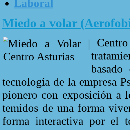
Laboral
Miedo a volar (Aerofob
Centro 
tratami
basado 
tecnología de la empresa P
pionero con exposición a l
temidos de una forma viven
forma interactiva por el 