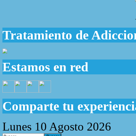
Tratamiento de Adiccio
Estamos en red
Comparte tu experienci
Lunes 10 Agosto 2026