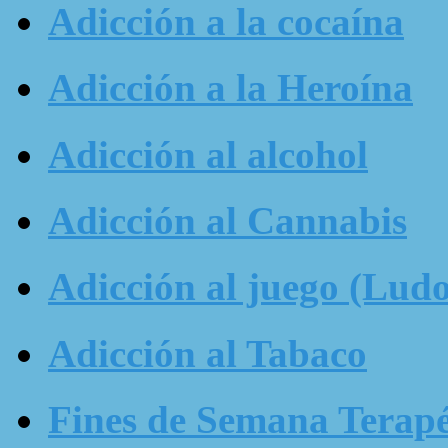
Adicción a la cocaína
Adicción a la Heroína
Adicción al alcohol
Adicción al Cannabis
Adicción al juego (Ludo
Adicción al Tabaco
Fines de Semana Terapé