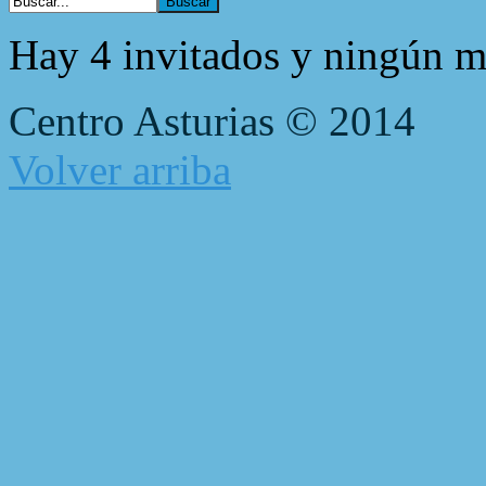
Hay 4 invitados y ningún m
Centro Asturias © 2014
Volver arriba