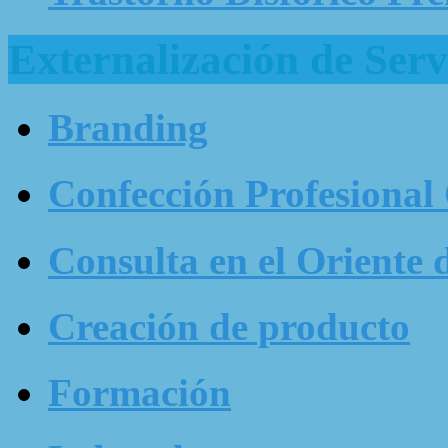
Externalización de Serv
Branding
Confección Profesional
Consulta en el Oriente 
Creación de producto
Formación