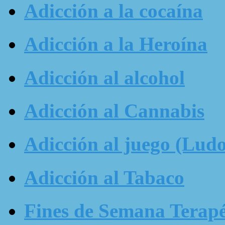
Adicción a la cocaína
Adicción a la Heroína
Adicción al alcohol
Adicción al Cannabis
Adicción al juego (Ludo
Adicción al Tabaco
Fines de Semana Terapé