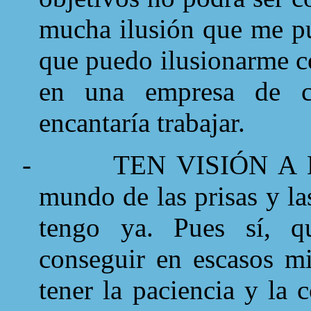
mucha ilusión que me pud
que puedo ilusionarme c
en una empresa de c
encantaría trabajar.
-
TEN VISIÓN A 
mundo de las prisas y la
tengo ya. Pues sí, q
conseguir en escasos m
tener la paciencia y la 