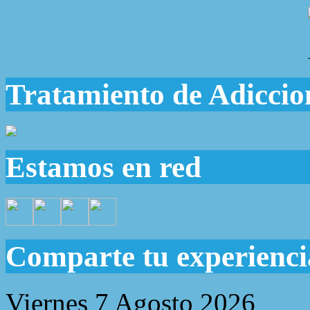
Tratamiento de Adiccio
Estamos en red
Comparte tu experienci
Viernes 7 Agosto 2026