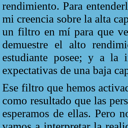
rendimiento. Para entenderl
mi creencia sobre la alta c
un filtro en mí para que v
demuestre el alto rendim
estudiante posee; y a la 
expectativas de una baja ca
Ese filtro que hemos activa
como resultado que las per
esperamos de ellas. Pero n
vamos a interpretar la rea