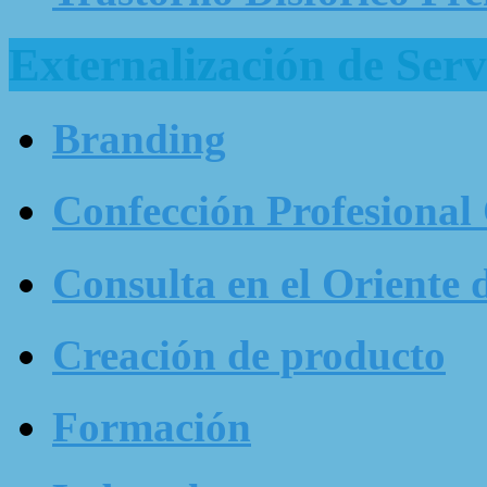
Externalización de Serv
Branding
Confección Profesional
Consulta en el Oriente 
Creación de producto
Formación