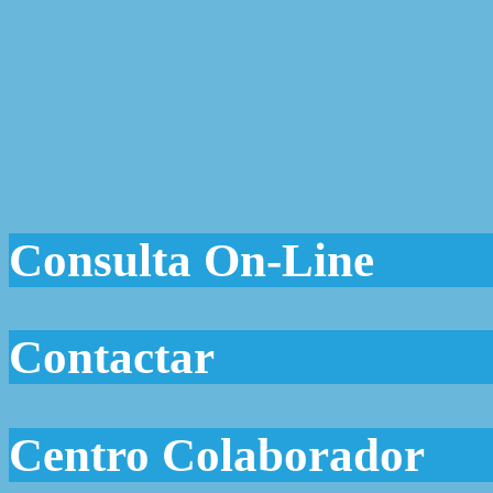
Consulta On-Line
Contactar
Centro Colaborador