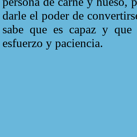
persona de carne y hueso, 
darle el poder de convertirs
sabe que es capaz y que 
esfuerzo y paciencia.