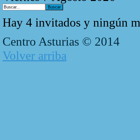
Hay 4 invitados y ningún m
Centro Asturias © 2014
Volver arriba