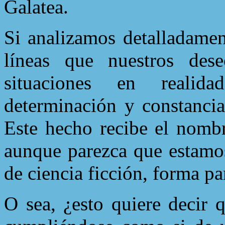
Galatea.
Si analizamos detalladamen
líneas que nuestros dese
situaciones en reali
determinación y constanci
Este hecho recibe el nombr
aunque parezca que estamos
de ciencia ficción, forma par
O sea, ¿esto quiere decir 