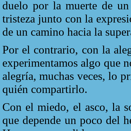
duelo por la muerte de un
tristeza junto con la expres
de un camino hacia la super
Por el contrario, con la a
experimentamos algo que no
alegría, muchas veces, lo 
quién compartirlo.
Con el miedo, el asco, la 
que depende un poco del h