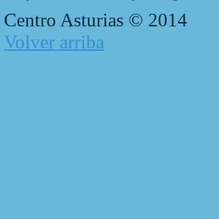
Centro Asturias © 2014
Volver arriba