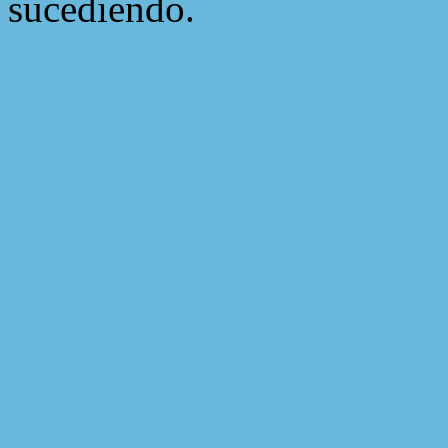
sucediendo.