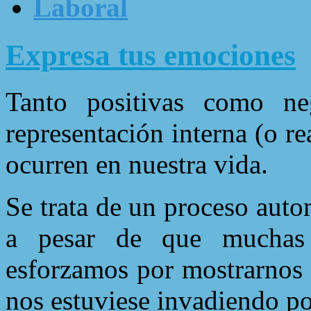
Laboral
Expresa tus emociones
Tanto positivas como ne
representación interna (o re
ocurren en nuestra vida.
Se trata de un proceso aut
a pesar de que muchas
esforzamos por mostrarnos 
nos estuviese invadiendo po