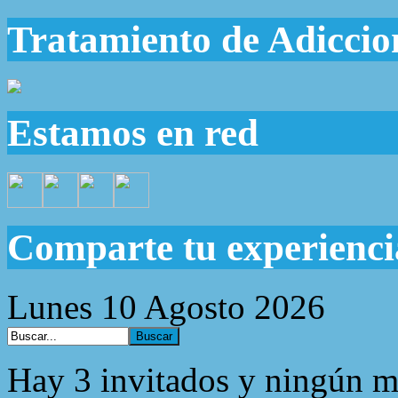
Tratamiento de Adiccio
Estamos en red
Comparte tu experienci
Lunes 10 Agosto 2026
Hay 3 invitados y ningún m