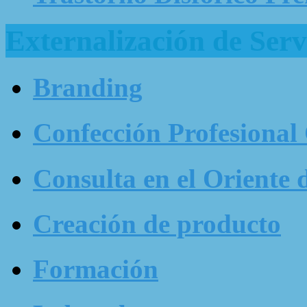
Externalización de Serv
Branding
Confección Profesional
Consulta en el Oriente 
Creación de producto
Formación