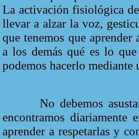
La activación fisiológica d
llevar a alzar la voz, gesti
que tenemos que aprender a
a los demás qué es lo que 
podemos hacerlo mediante u
No debemos asusta
encontramos diariamente e
aprender a respetarlas y co