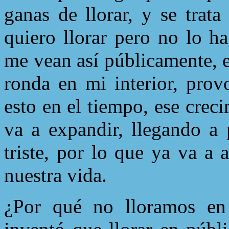
ganas de llorar, y se trata
quiero llorar pero no lo 
me vean así públicamente, e
ronda en mi interior, prov
esto en el tiempo, ese crec
va a expandir, llegando a
triste, por lo que ya va a 
nuestra vida.
¿Por qué no lloramos en