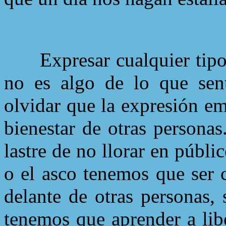
Expresar cualquier tip
no es algo de lo que sen
olvidar que la expresión em
bienestar de otras persona
lastre de no llorar en públi
o el asco tenemos que ser
delante de otras personas,
tenemos que aprender a lib