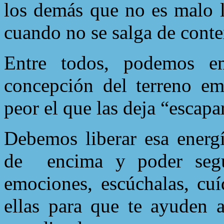
los demás que no es malo l
cuando no se salga de conte
Entre todos, podemos e
concepción del terreno em
peor el que las deja “escapa
Debemos liberar esa energí
de
encima y poder seg
emociones, escúchalas, cuíd
ellas para que te ayuden a