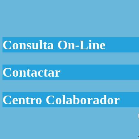
Consulta On-Line
Contactar
Centro Colaborador