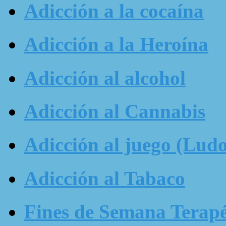
Adicción a la cocaína
Adicción a la Heroína
Adicción al alcohol
Adicción al Cannabis
Adicción al juego (Ludo
Adicción al Tabaco
Fines de Semana Terapé