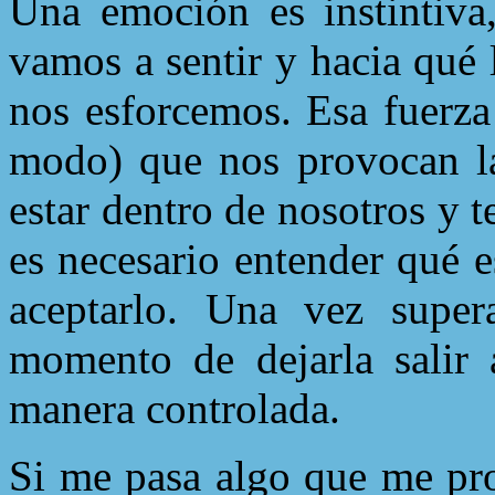
Una emoción es instintiva
vamos a sentir y hacia qué
nos esforcemos. Esa fuerza
modo) que nos provocan la
estar dentro de nosotros y t
es necesario entender qué 
aceptarlo. Una vez supera
momento de dejarla salir 
manera controlada.
Si me pasa algo que me pro