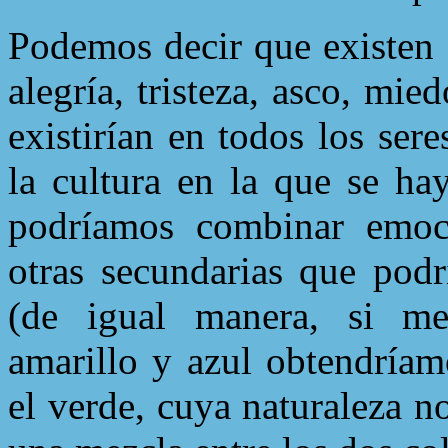
Podemos decir que existen 
alegría, tristeza, asco, mie
existirían en todos los se
la cultura en la que se ha
podríamos combinar emoci
otras secundarias que pod
(de igual manera, si me
amarillo y azul obtendríam
el verde, cuya naturaleza no