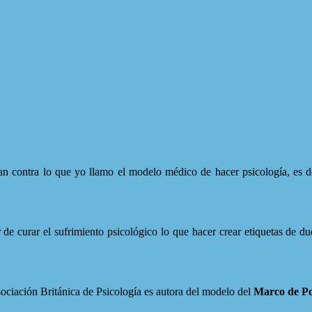
 contra lo que yo llamo el modelo médico de hacer psicología, es de
de curar el sufrimiento psicológico lo que hacer crear etiquetas de d
ociación Británica de Psicología es autora del modelo del
Marco de Po