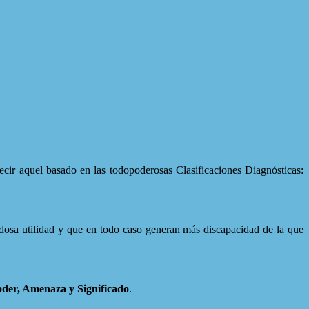
cir aquel basado en las todopoderosas Clasificaciones Diagnósticas:
udosa utilidad y que en todo caso generan más discapacidad de la que
der, Amenaza y Significado
.