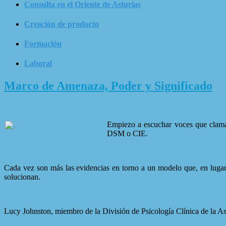
Consulta en el Oriente de Asturias
Creación de producto
Formación
Laboral
Marco de Amenaza, Poder y Significado
Empiezo a escuchar voces que claman
DSM o CIE.
Cada vez son más las evidencias en torno a un modelo que, en lugar 
solucionan.
Lucy Johnston, miembro de la División de Psicología Clínica de la As