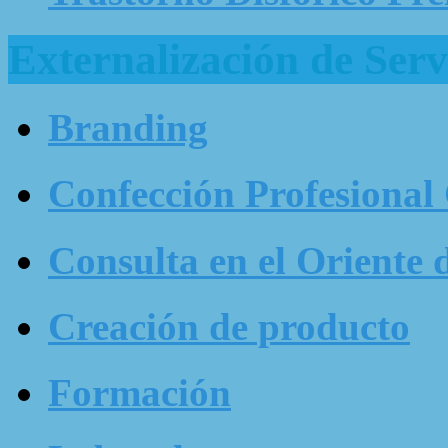
Externalización de Serv
Branding
Confección Profesional
Consulta en el Oriente 
Creación de producto
Formación