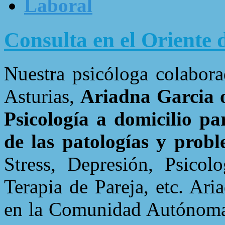
Laboral
Consulta en el Oriente 
Nuestra psicóloga colabora
Asturias,
Ariadna Garcia of
Psicología a domicilio pa
de las patologías y pro
Stress, Depresión, Psicolo
Terapia de Pareja, etc. Ar
en la Comunidad Autónoma 