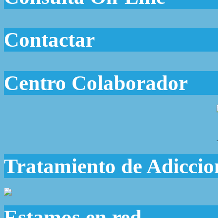
Contactar
Centro Colaborador
Tratamiento de Adiccio
Estamos en red