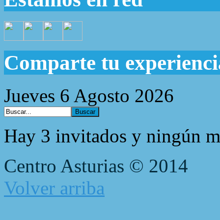
Comparte tu experienci
Jueves 6 Agosto 2026
Hay 3 invitados y ningún m
Centro Asturias © 2014
Volver arriba