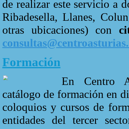
de realizar este servicio a 
Ribadesella, Llanes, Colu
otras ubicaciones) con
c
consultas@centroasturias
Formación
En Centro A
catálogo de formación en div
coloquios y cursos de form
entidades del tercer secto