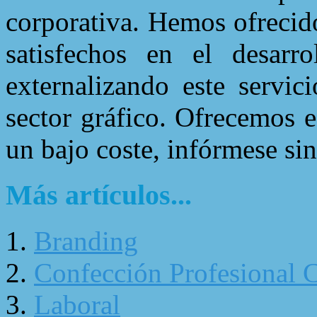
corporativa. Hemos ofrecid
satisfechos en el desarr
externalizando este servic
sector gráfico. Ofrecemos e
un bajo coste, infórmese s
Más artículos...
Branding
Confección Profesional 
Laboral