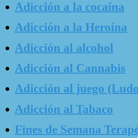
Adicción a la cocaína
Adicción a la Heroína
Adicción al alcohol
Adicción al Cannabis
Adicción al juego (Ludo
Adicción al Tabaco
Fines de Semana Terapé