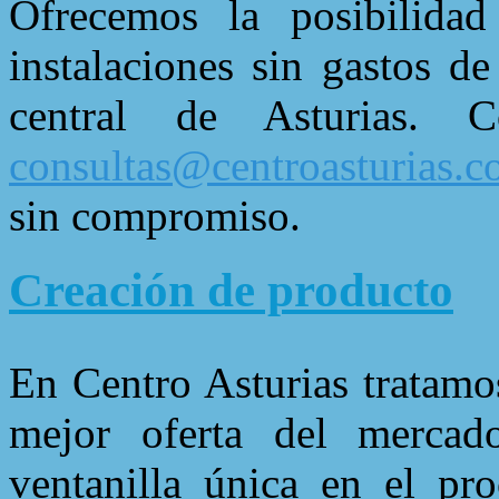
Ofrecemos la posibilidad
instalaciones sin gastos d
central de Asturias. 
consultas@centroasturias.
sin compromiso.
Creación de producto
En Centro Asturias tratamo
mejor oferta del mercad
ventanilla única en el pr