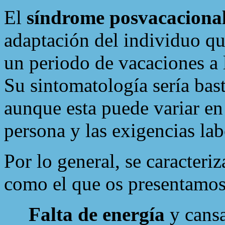
El
síndrome posvacaciona
adaptación del individuo que
un periodo de vacaciones a 
Su sintomatología sería basta
aunque esta puede variar en 
persona y las exigencias la
Por lo general, se caracteri
como el que os presentamos
Falta de energía
y cansa