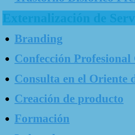
Externalización de Serv
Branding
Confección Profesional
Consulta en el Oriente 
Creación de producto
Formación