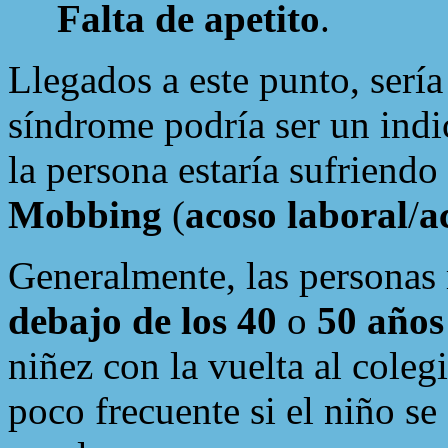
Falta de apetito
.
Llegados a este punto, sería
síndrome podría ser un indi
la persona estaría sufriendo
Mobbing
(
acoso laboral
/
a
Generalmente, las personas 
debajo de los 40
o
50 años
niñez con la vuelta al coleg
poco frecuente si el niño se