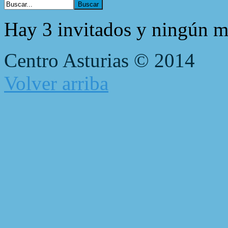
Hay 3 invitados y ningún m
Centro Asturias © 2014
Volver arriba