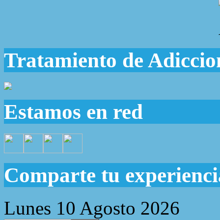
Tratamiento de Adiccio
Estamos en red
Comparte tu experienci
Lunes 10 Agosto 2026