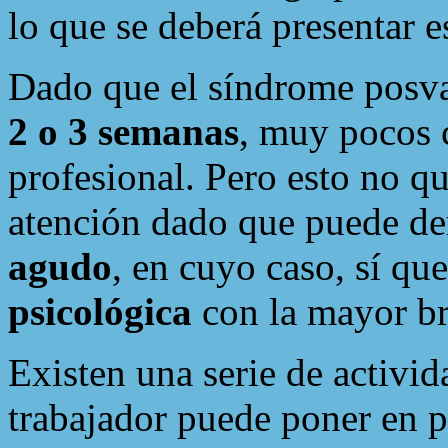
lo que se deberá presentar e
Dado que el síndrome posv
2 o 3 semanas
, muy pocos 
profesional. Pero esto no q
atención dado que puede de
agudo
, en cuyo caso, sí qu
psicológica
con la mayor br
Existen una serie de activi
trabajador puede poner en p