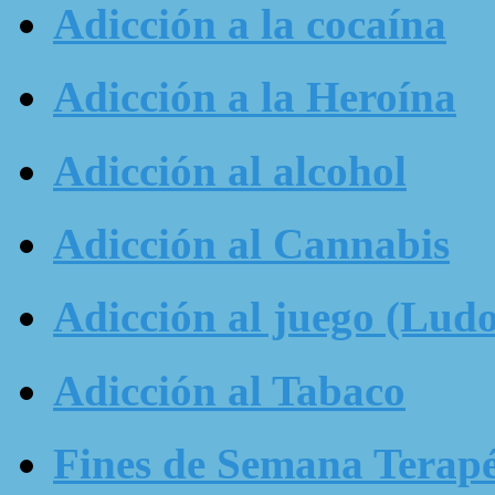
Adicción a la cocaína
Adicción a la Heroína
Adicción al alcohol
Adicción al Cannabis
Adicción al juego (Ludo
Adicción al Tabaco
Fines de Semana Terapé