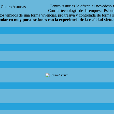
Centro Asturias le ofrece el novedoso t
Con la tecnología de la empresa Psious
tos temidos de una forma vivencial, progresiva y controlada de forma in
olar en muy pocas sesiones con la experiencia de la realidad virtua