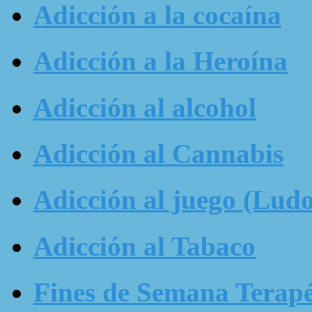
Adicción a la cocaína
Adicción a la Heroína
Adicción al alcohol
Adicción al Cannabis
Adicción al juego (Ludo
Adicción al Tabaco
Fines de Semana Terapé