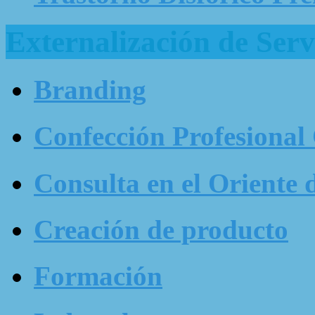
Externalización de Serv
Branding
Confección Profesional
Consulta en el Oriente 
Creación de producto
Formación