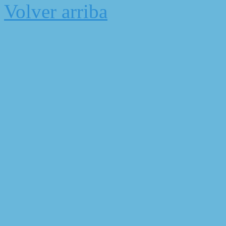
Volver arriba