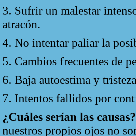
3. Sufrir un malestar inten
atracón.
4. No intentar paliar la pos
5. Cambios frecuentes de pe
6. Baja autoestima y tristeza
7. Intentos fallidos por con
¿Cuáles serían las causas?
nuestros propios ojos no so