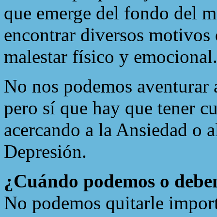
que emerge del fondo del m
encontrar diversos motivos 
malestar físico y emocional
No nos podemos aventurar a
pero sí que hay que tener c
acercando a la Ansiedad o 
Depresión.
¿Cuándo podemos o debem
No podemos quitarle import