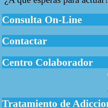
Consulta On-Line
Contactar
Centro Colaborador
Tratamiento de Adiccio