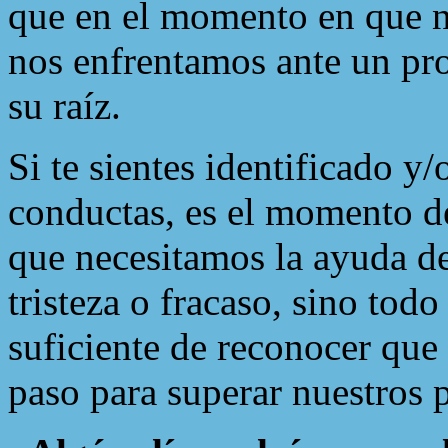
que en el momento en que no
nos enfrentamos ante un pr
su raíz.
Si te sientes identificado y/
conductas, es el momento de
que necesitamos la ayuda d
tristeza o fracaso, sino todo
suficiente de reconocer que
paso para superar nuestros 