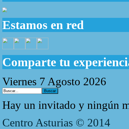
Estamos en red
Comparte tu experienci
Viernes 7 Agosto 2026
Hay un invitado y ningún m
Centro Asturias © 2014