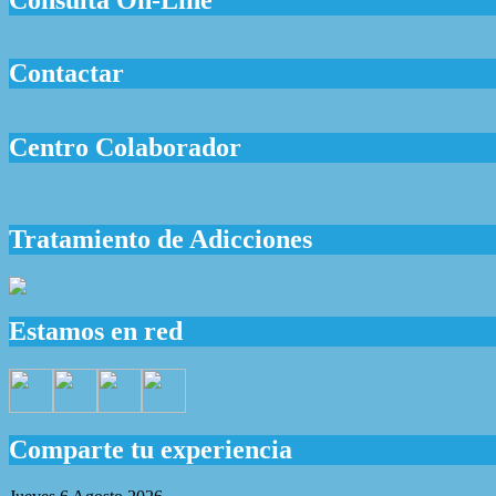
Contactar
Centro Colaborador
Tratamiento de Adicciones
Estamos en red
Comparte tu experiencia